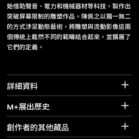
始借助聲音、電力和機械器材等科技，製作出
突破屏幕限制的雕塑作品。陳佩之以獨一無二
的方式涉足動態藝術，將雕塑與流動影像這兩
個傳統上截然不同的範疇結合起來，並擴展了
它們的定義。
詳細資料
M+展出歷史
創作者的其他藏品