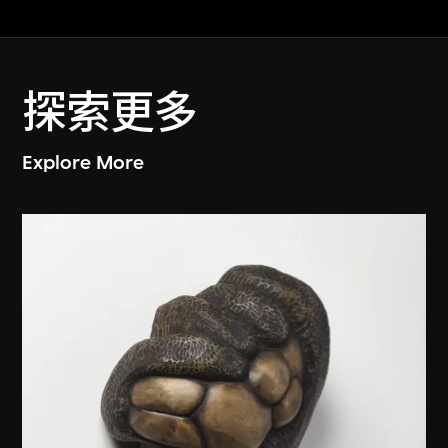
探索更多
Explore More