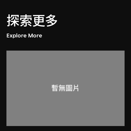
探索更多
Explore More