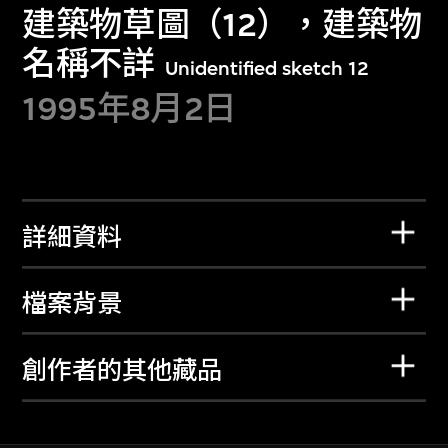
建築物草圖（12），建築物
名稱不詳
Unidentified sketch 12
1995年8月2日
詳細資料
檔案背景
創作者的其他藏品