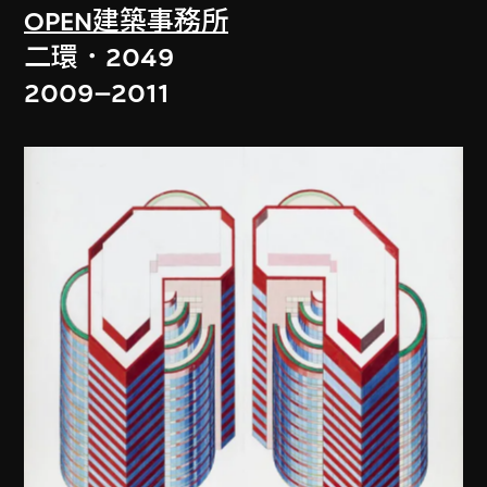
OPEN建築事務所
二環．2049
2009–2011