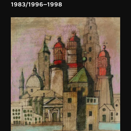
1983/1996–1998