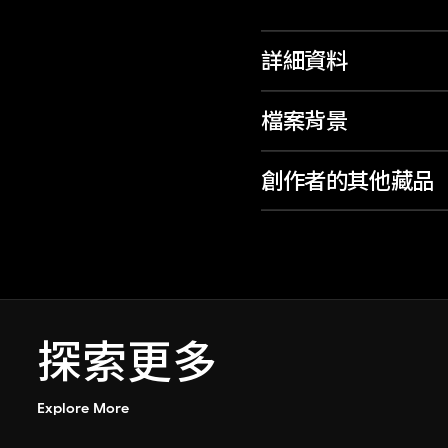
詳細資料
檔案背景
創作者的其他藏品
探索更多
Explore More