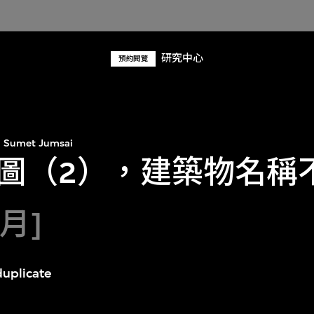
研究中心
預約閱覽
Sumet Jumsai
圖（2），建築物名稱
6月]
duplicate