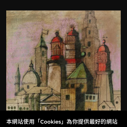
本網站使用「Cookies」為你提供最好的網站