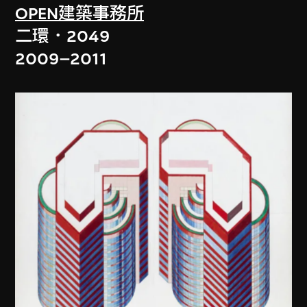
OPEN建築事務所
二環．2049
2009–2011