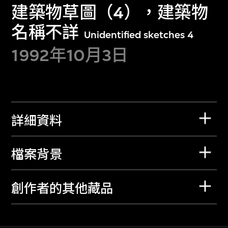
建築物草圖（4），建築物
名稱不詳
Unidentified sketches 4
1992年10月3日
詳細資料
檔案背景
創作者的其他藏品