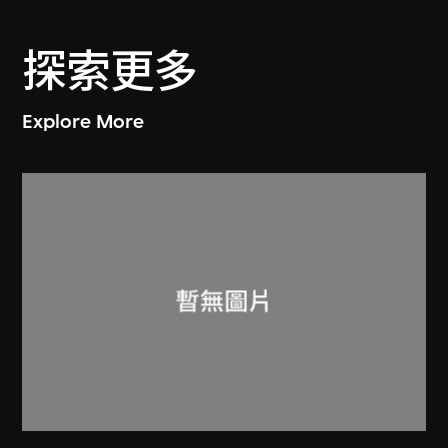
探索更多
Explore More