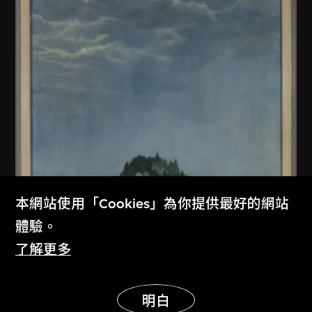
本網站使用「Cookies」為你提供最好的網站
體驗。
了解更多
佚名 (中國內地)
展示更多
無題
明白