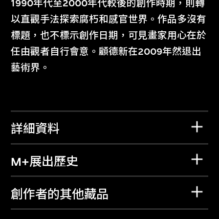
1990年代至2000年代較後的創作時期，則轉
以直觀手法探索腐朽和感官世界。作品多沒有
標題，也不標示創作日期，可見畫家用心在於
任由觀者自行會意。顧德新在2009年然退出
藝術界。
詳細資料
M+展出歷史
創作者的其他藏品