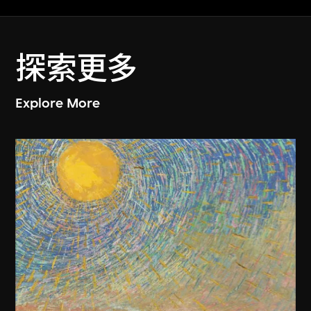
探索更多
Explore More