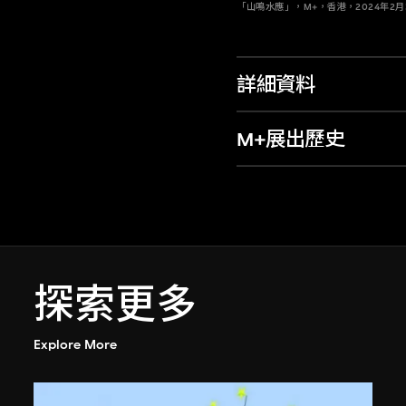
「山鳴水應」，M+，香港，2024年2月3
詳細資料
M+展出歷史
探索更多
Explore More