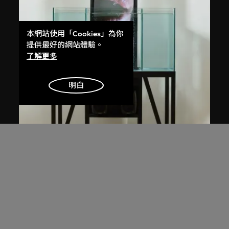
本網站使用「Cookies」為你
提供最好的網站體驗。
了解更多
明白
楊振中
魚缸
1996