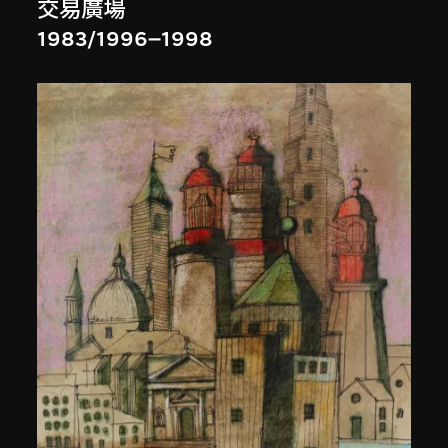
交易廣場
1983/1996–1998