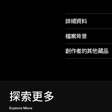
詳細資料
檔案背景
創作者的其他藏品
探索更多
Explore More