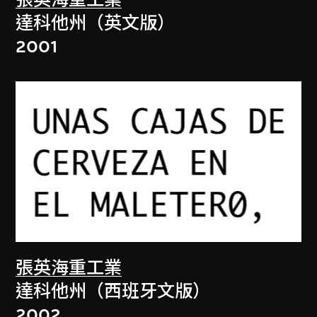
張英海重工業
達科他州（英文版）
2001
張英海重工業
達科他州（西班牙文版）
2002