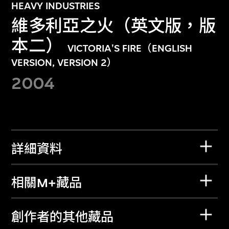
HEAVY INDUSTRIES
維多利亞之火（英文版，版
本二）
VICTORIA'S FIRE（ENGLISH
VERSION, VERSION 2）
2004
詳細資料
相關M+藏品
創作者的其他藏品