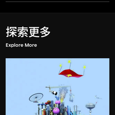
探索更多
Explore More