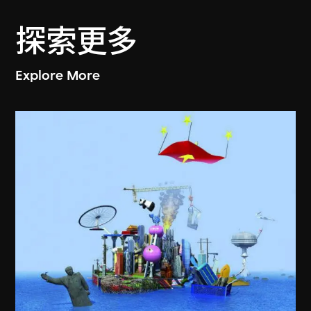
探索更多
Explore More