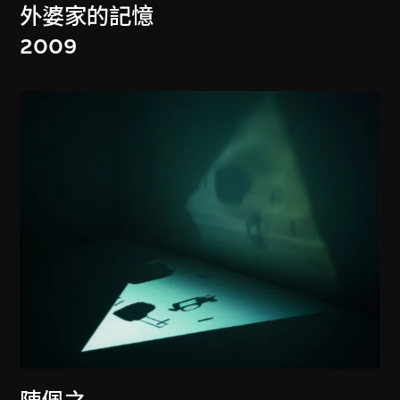
外婆家的記憶
2009