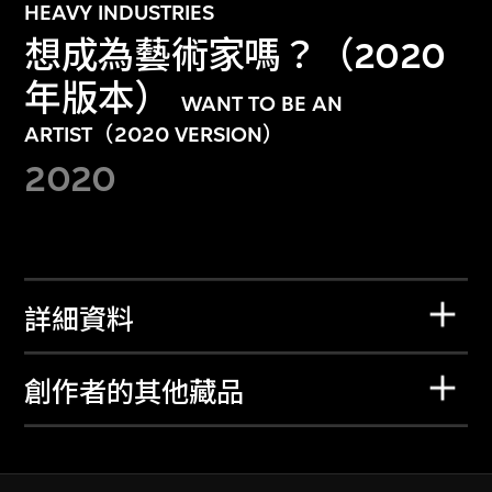
HEAVY INDUSTRIES
想成為藝術家嗎？（2020
年版本）
WANT TO BE AN
ARTIST（2020 VERSION）
2020
詳細資料
創作者的其他藏品