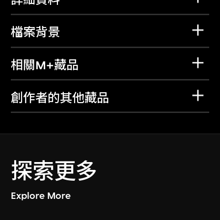
檔案背景
相關M+藏品
創作者的其他藏品
探索更多
Explore More