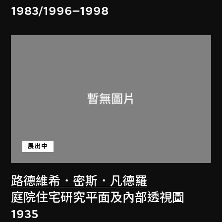
1983/1996–1998
展出中
路德維希．密斯．凡德羅
庭院住宅研究平面及內部透視圖
1935