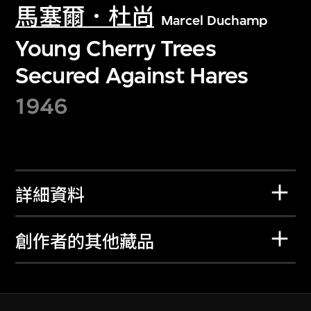
馬塞爾．杜尚
Marcel Duchamp
Young Cherry Trees
Secured Against Hares
1946
詳細資料
創作者的其他藏品