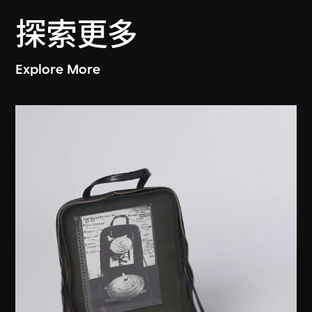
探索更多
Explore More