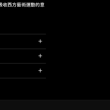
吸收西方藝術運動的意