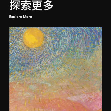
探索更多
Explore More