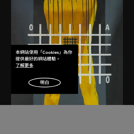
本網站使用「Cookies」為你
提供最好的網站體驗。
了解更多
明白
王廣義