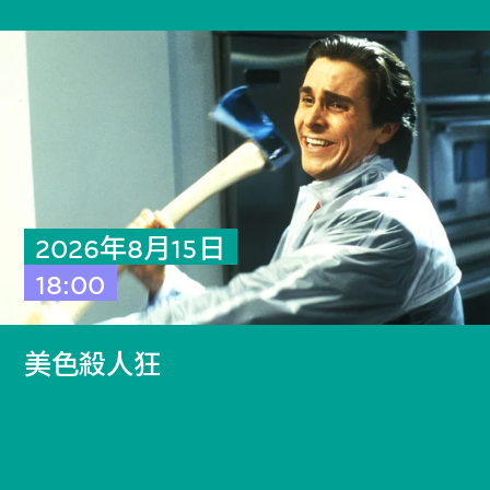
2026年8月15日
18:00
美色殺人狂