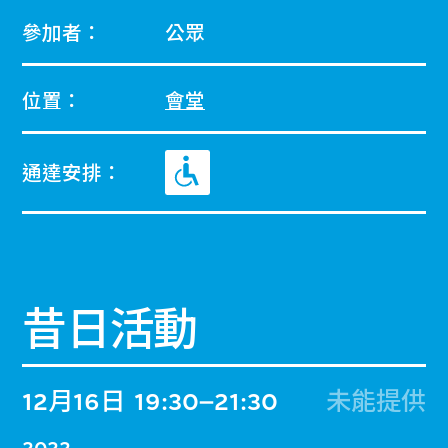
參加者：
公眾
位置：
會堂
通達安排：
昔日活動
12月16日
19:30–21:30
未能提供