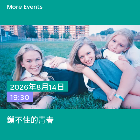
More Events
2026年8月14日
19:30
鎖不住的青春