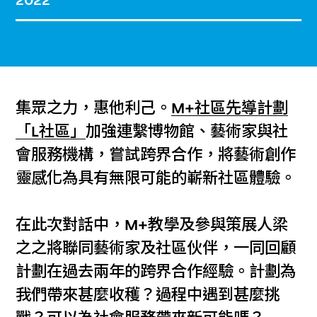
2022
集眾之力，惠他利己。
M+社區先導計劃
「L社區」
加強連繫博物館、藝術家與社
會服務機構，嘗試跨界合作，將藝術創作
靈感化為具有無限可能的嶄新社區體驗。
在此次對話中，M+教學及參與策展人梁
之之將聯同藝術家及社區伙伴，一同回顧
計劃在過去兩年的跨界合作經驗。計劃為
我們帶來甚麼收穫？過程中遇到甚麼挑