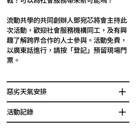
戰？可以為社會服務帶來新可能嗎？
流動共學的共同創辦人鄧宛芯將會主持此
次活動，歡迎社會服務機構同工，及有興
趣了解跨界合作的人士參與。活動免費，
以廣東話進行，請按「登記」預留現場門
票。
惡劣天氣安排
活動記錄