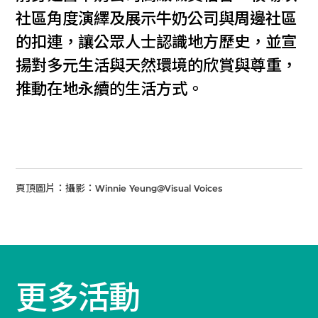
社區角度演繹及展示牛奶公司與周邊社區
的扣連，讓公眾人士認識地方歷史，並宣
揚對多元生活與天然環境的欣賞與尊重，
推動在地永續的生活方式。
頁頂圖片：攝影：Winnie Yeung@Visual Voices
更多活動