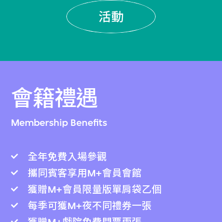
活動
會籍禮遇
Membership Benefits
全年免費入場參觀
攜同賓客享用M+會員會館
獲贈M+會員限量版單肩袋乙個
每季可獲M+夜不同禮券一張