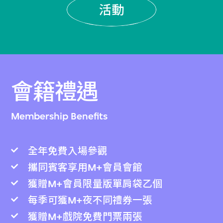
活動
會籍禮遇
Membership Benefits
全年免費入場參觀
攜同賓客享用M+會員會館
獲贈M+會員限量版單肩袋乙個
每季可獲M+夜不同禮券一張
獲贈M+戲院免費門票兩張