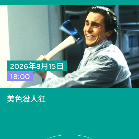
2026年8月15日
18:00
美色殺人狂