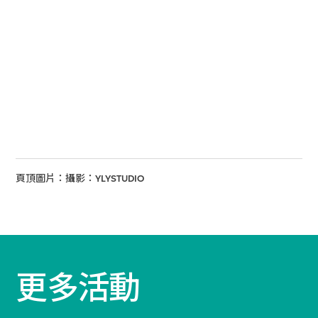
頁頂圖片：攝影：YLYSTUDIO
更多活動