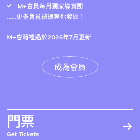
M+會員每月獨家導賞團
……
更多會員禮遇
等你發掘！
M+會籍禮遇於2026年7月更新
成為會員
門票
Get Tickets