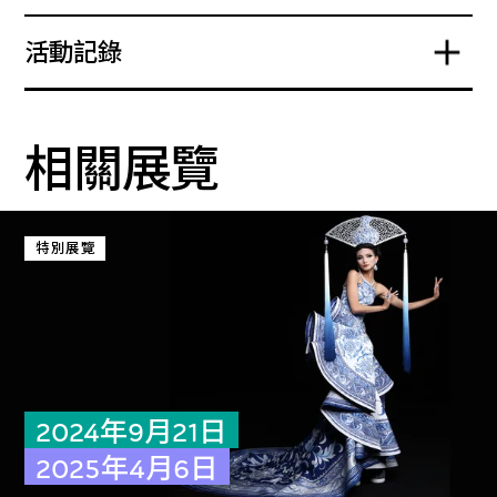
活動記錄
相關展覽
特別展覽
2024年9月21日
2025年4月6日