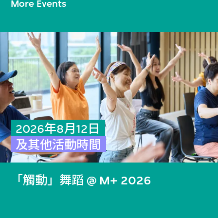
More Events
2026年8月12日
及其他活動時間
「觸動」舞蹈 @ M+ 2026