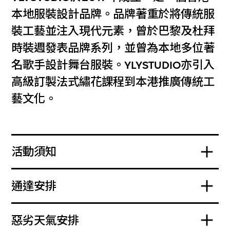
本地服裝設計品牌。品牌著重於將傳統服
裝工藝並注入現代元素，曾於巴黎及杜拜
時裝週發表品牌系列，並曾為本地多位著
名歌手設計舞台服裝。YLYSTUDIO亦引入
高級訂製法式繡花課程到本港推廣傳統工
藝文化。
活動須知
通達安排
惡劣天氣安排