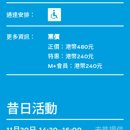
通達安排：
更多資訊：
票價
正價：港幣480元
特惠：港幣240元
M+會員：港幣240元
昔日活動