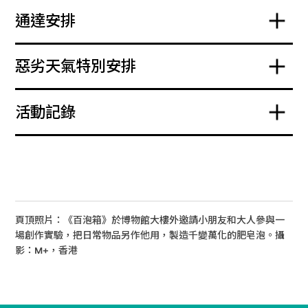
通達安排
惡劣天氣特別安排
活動記錄
頁頂照片：《百泡箱》於博物館大樓外邀請小朋友和大人參與一
場創作實驗，把日常物品另作他用，製造千變萬化的肥皂泡。攝
影：M+，香港