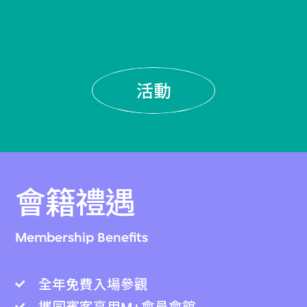
活動
會籍禮遇
Membership Benefits
全年免費入場參觀