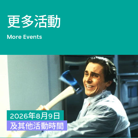
更多活動
More Events
2026年8月9日
及其他活動時間