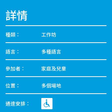
詳情
種類：
工作坊
語言：
多種語言
參加者：
家庭及兒童
位置：
多個場地
通達安排：