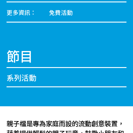
更多資訊：
免費活動
節目
系列活動
親子檔是專為家庭而設的流動創意裝置，