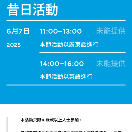
昔日活動
6月7日
11:00–13:00
未能提供
本節活動以廣東話進行
2025
14:00–16:00
未能提供
本節活動以英語進行
本活動只限16歲或以上人士參加。