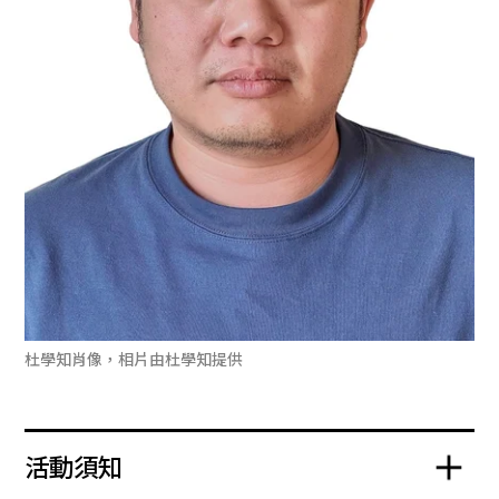
杜學知肖像，相片由杜學知提供
活動須知