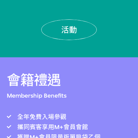
活動
會籍禮遇
Membership Benefits
全年免費入場參觀
攜同賓客享用M+會員會館
獲贈M+會員限量版單肩袋乙個