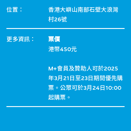
位置：
香港大嶼山南部石壁大浪灣
村26號
更多資訊：
票價
港幣450元
M+會員及贊助人可於2025
年3月21日至23日期間優先購
票。公眾可於3月24日10:00
起購票。