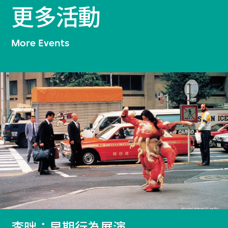
更多活動
More Events