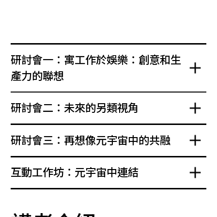
研討會一：寓工作於娛樂：創意和生
產力的聯想
研討會二：未來的另類視角
研討會三：再想像元宇宙中的共融
互動工作坊：元宇宙中連結