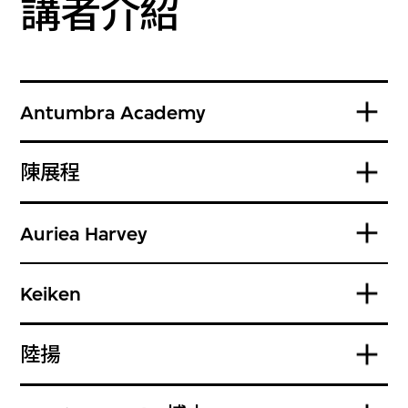
講者介紹
Antumbra Academy
陳展程
Auriea Harvey
Keiken
陸揚