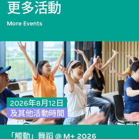
更多活動
More Events
2026年8月12日
及其他活動時間
「觸動」舞蹈 @ M+ 2026