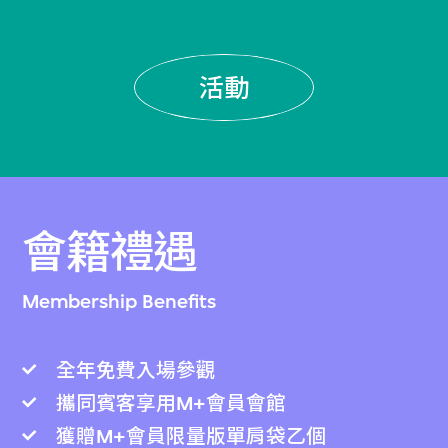
活動
會籍禮遇
Membership Benefits
全年免費入場參觀
攜同賓客享用M+會員會館
獲贈M+會員限量版單肩袋乙個