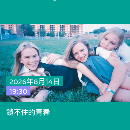
2026年8月14日
19:30
鎖不住的青春