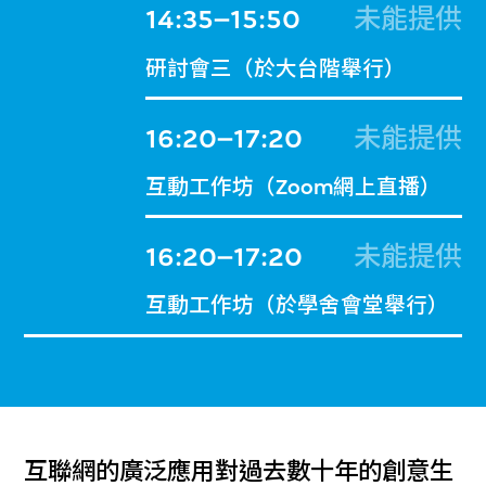
14:35–15:50
未能提供
研討會三（於大台階舉行）
16:20–17:20
未能提供
互動工作坊（Zoom網上直播）
16:20–17:20
未能提供
互動工作坊（於學舍會堂舉行）
互聯網的廣泛應用對過去數十年的創意生