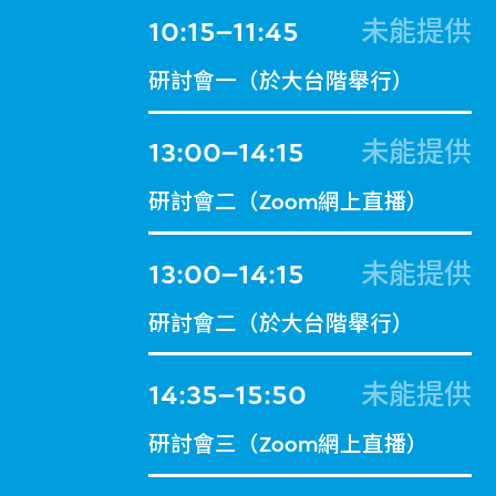
10:15–11:45
未能提供
研討會一（於大台階舉行）
13:00–14:15
未能提供
研討會二（Zoom網上直播）
13:00–14:15
未能提供
研討會二（於大台階舉行）
14:35–15:50
未能提供
研討會三（Zoom網上直播）