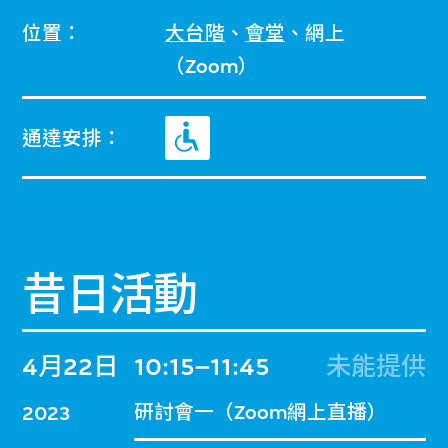
位置：
大台階
、
會堂
、網上
（Zoom）
通達安排：
昔日活動
4月22日
10:15–11:45
未能提供
研討會一（Zoom網上直播）
2023