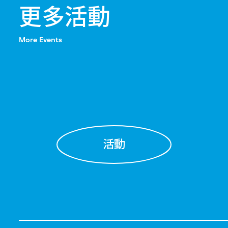
更多活動
More Events
活動