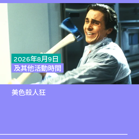
2026年8月9日
及其他活動時間
美色殺人狂