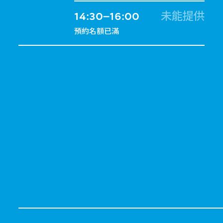
14:30–16:00
未能提供
預約名額已滿