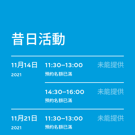
昔日活動
11月14日
11:30–13:00
未能提供
預約名額已滿
2021
14:30–16:00
未能提供
預約名額已滿
11月21日
11:30–13:00
未能提供
預約名額已滿
2021