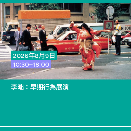
2026年8月9日
10:30–18:00
李昢：早期行為展演