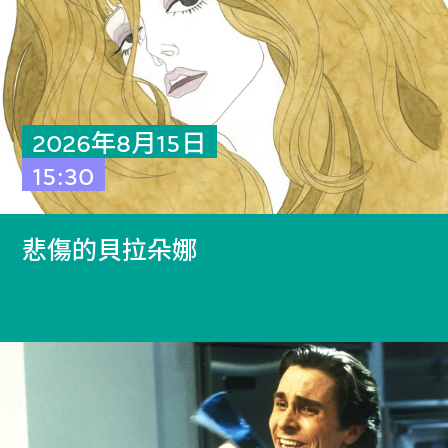
2026年8月15日
15:30
悲傷的貝拉朵娜