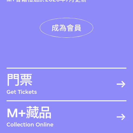
成為會員
門票
Get Tickets
M+藏品
Collection Online