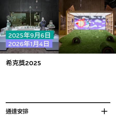
2025年9月6日
2026年1月4日
希克獎2025
通達安排