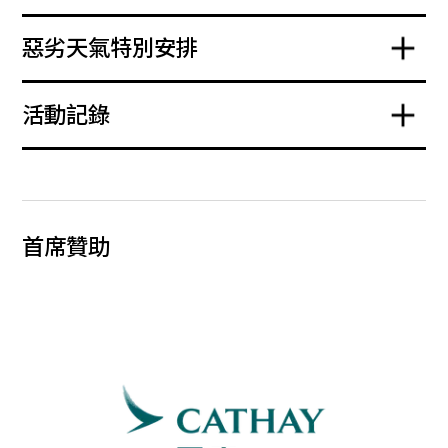
惡劣天氣特別安排
活動記錄
首席贊助