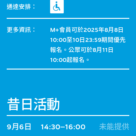
通達安排：
更多資訊：
M+會員可於2025年8月8日
10:00至10日23:59期間優先
報名。公眾可於8月11日
10:00起報名。
昔日活動
9月6日
14:30–16:00
未能提供