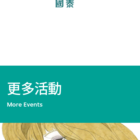
更多活動
More Events