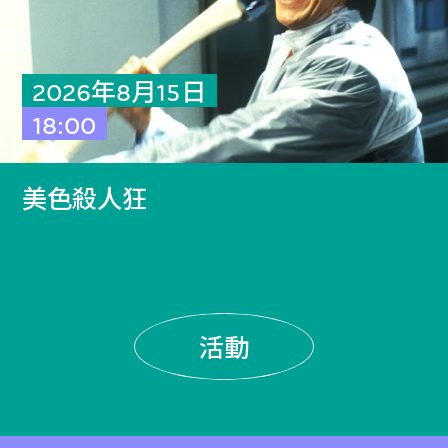
2026年8月15日
18:00
美色殺人狂
活動