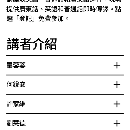
提供廣東話、英語和普通話即時傳譯。點
選「登記」免費參加。
講者介紹
畢蓉蓉
何銳安
許家維
劉慧德