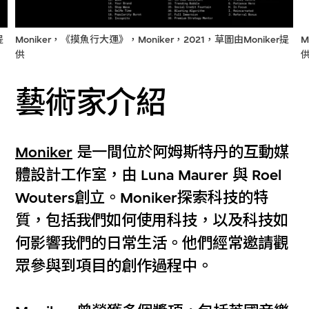
提
Moniker，《摸魚行大運》，Moniker，2021，草圖由Moniker提
M
供
藝術家介紹
Moniker
是一間位於阿姆斯特丹的互動媒
體設計工作室，由 Luna Maurer 與 Roel
Wouters創立。Moniker探索科技的特
質，包括我們如何使用科技，以及科技如
何影響我們的日常生活。他們經常邀請觀
眾參與到項目的創作過程中。