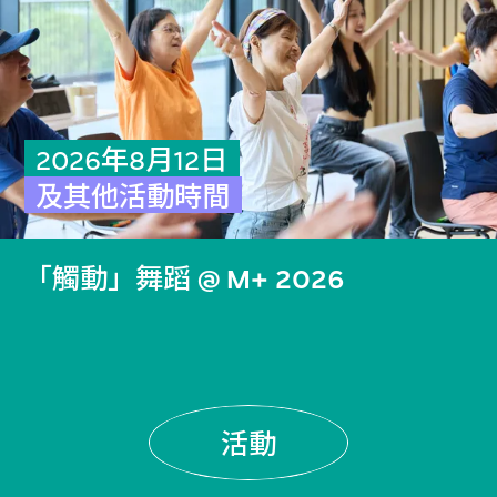
2026年8月12日
及其他活動時間
「觸動」舞蹈 @ M+ 2026
活動