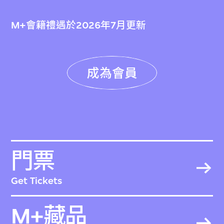
M+會籍禮遇於2026年7月更新
成為會員
門票
Get Tickets
M+藏品