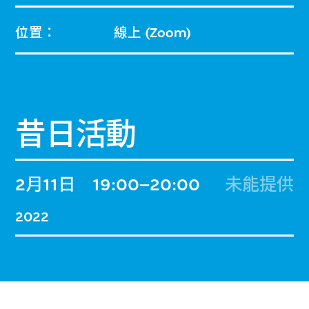
位置：
線上 (Zoom)
昔日活動
2月11日
19:00–20:00
未能提供
2022