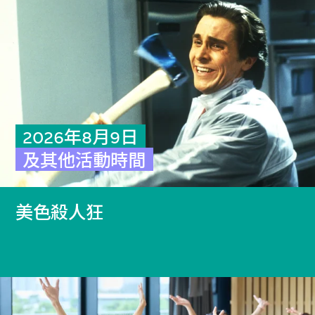
2026年8月9日
及其他活動時間
美色殺人狂