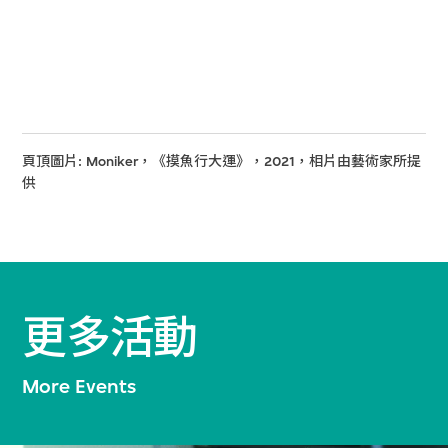
頁頂圖片: Moniker，《摸魚行大運》，2021，相片由藝術家所提
供
更多活動
More Events