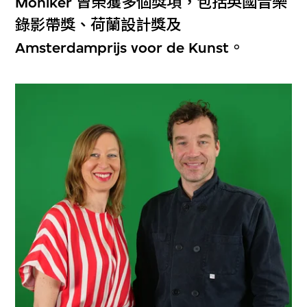
Moniker 曾榮獲多個獎項，包括英國音樂
錄影帶獎、荷蘭設計獎及
Amsterdamprijs voor de Kunst。