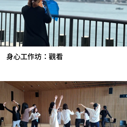
身心工作坊：觀看