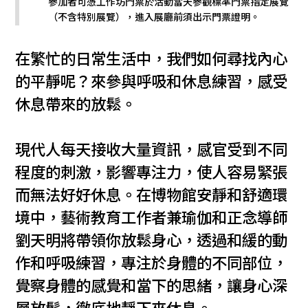
參加者可憑工作坊門票於活動當天參觀標準門票指定展覽
（不含特別展覽），進入展廳前須出示門票證明。
在繁忙的日常生活中，我們如何尋找內心
的平靜呢？來參與呼吸和休息練習，感受
休息帶來的放鬆。
現代人每天接收大量資訊，感官受到不同
程度的刺激，影響專注力，使人容易緊張
而無法好好休息。在博物館安靜和舒適環
境中，藝術教育工作者兼瑜伽和正念導師
劉天明將帶領你放鬆身心，透過和緩的動
作和呼吸練習，專注於身體的不同部位，
覺察身體的感覺和當下的思緒，讓身心深