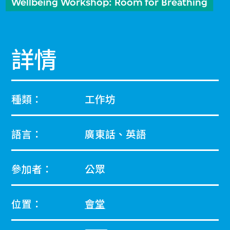
Wellbeing Workshop: Room for Breathing
詳情
種類：
工作坊
語言：
廣東話、英語
參加者：
公眾
位置：
會堂