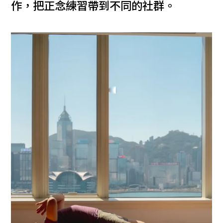
作，把正念練習帶到不同的社群。