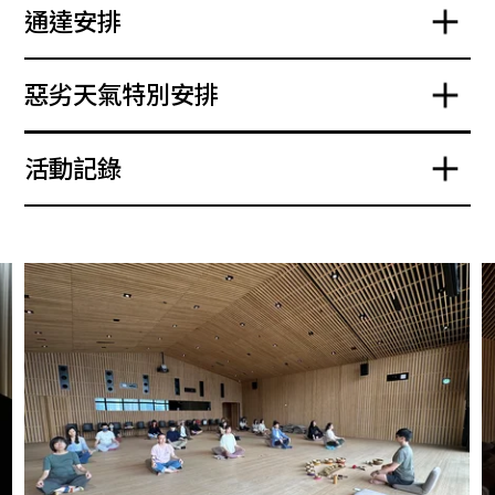
通達安排
惡劣天氣特別安排
活動記錄