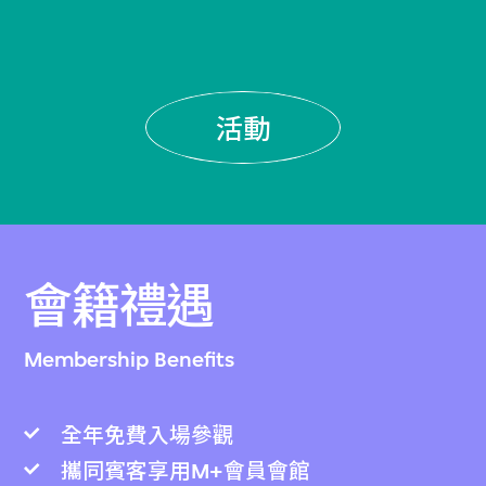
活動
會籍禮遇
Membership Benefits
全年免費入場參觀
攜同賓客享用M+會員會館