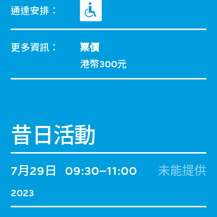
通達安排：
更多資訊：
票價
港幣300元
昔日活動
7月29日
09:30–11:00
未能提供
2023