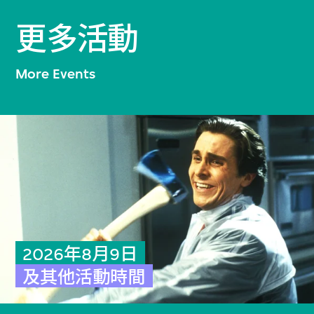
更多活動
More Events
2026年8月9日
及其他活動時間