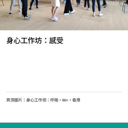
身心工作坊：感受
頁頂圖片：身心工作坊：呼吸，M+，香港