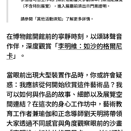
（不含特別展覽），進入展廳前須出示門票證明。
請參閱「其他活動須知」了解更多詳情。
在博物館開館前的寧靜時刻，以頌缽聲音
作伴，深度觀賞「
李明維：如沙的格爾尼
卡
」。
當眼前出現大型裝置作品時，你或許會疑
惑：我應該從何開始欣賞這件藝術品？我
可以如何與作品的故事、細節以及展覽空
間連結？在這次的身心工作坊中，藝術教
育工作者兼瑜伽和正念導師劉天明將帶領
大家透過不同感官與角度觀察眼前的沙畫