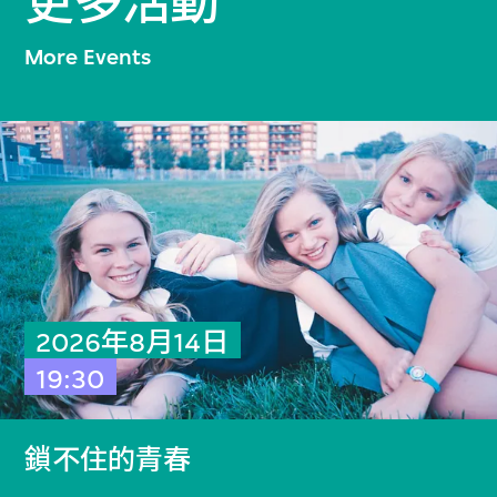
更多活動
More Events
2026年8月14日
19:30
鎖不住的青春