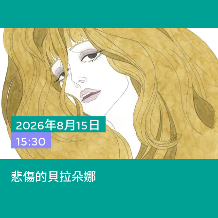
2026年8月15日
15:30
悲傷的貝拉朵娜