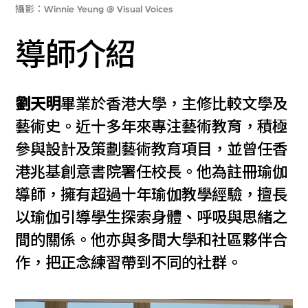
攝影：Winnie Yeung @ Visual Voices
導師介紹
劉天明
畢業於香港大學，主修比較文學及
藝術史。近十多年來專注藝術教育，積極
參與設計及策劃藝術教育項目，並曾任香
港兆基創意書院署任校長。他為註冊瑜伽
導師，擁有超過十年瑜伽教學經驗，擅長
以瑜伽引導學生探索身體、呼吸與思緒之
間的關係。他亦與多間大學和社區夥伴合
作，把正念練習帶到不同的社群。