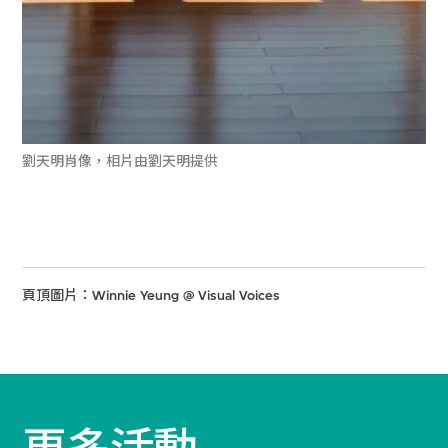
劉天明肖像，相片由劉天明提供
頁頂圖片：Winnie Yeung @ Visual Voices