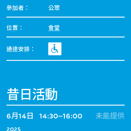
參加者：
公眾
位置：
會堂
通達安排：
昔日活動
6月14日
14:30–16:00
未能提供
2025