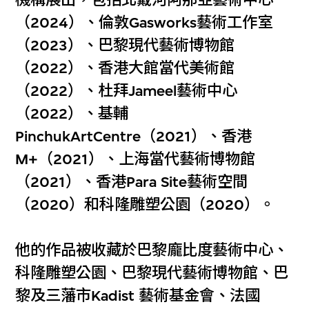
（2024）、倫敦Gasworks藝術工作室
（2023）、巴黎現代藝術博物館
（2022）、香港大館當代美術館
（2022）、杜拜Jameel藝術中心
（2022）、基輔
PinchukArtCentre（2021）、香港
M+（2021）、上海當代藝術博物館
（2021）、香港Para Site藝術空間
（2020）和科隆雕塑公園（2020）。
他的作品被收藏於巴黎龐比度藝術中心、
科隆雕塑公園、巴黎現代藝術博物館、巴
黎及三藩市Kadist 藝術基金會、法國