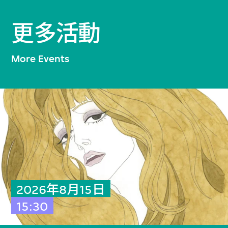
更多活動
More Events
2026年8月15日
15:30