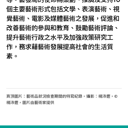
等。藝發局的使命為策劃、推廣及支持10
個主要藝術形式包括文學、表演藝術、視
覺藝術、電影及媒體藝術之發展，促進和
改善藝術的參與和教育、鼓勵藝術評論、
提升藝術行政之水平及加強政策研究工
作，務求藉藝術發展提高社會的生活質
素。
頁頂圖片：藝術品狀況檢查期間的特寫紀錄，攝影：楊沛鏗，©
楊沛鏗，圖片由藝術家提供