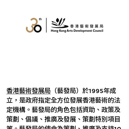
香港藝術發展局
（藝發局）於1995年成
立，是政府指定全方位發展香港藝術的法
定機構。藝發局的角色包括資助、政策及
策劃、倡議、推廣及發展、策劃特別項目