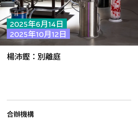
2025年6月14日
2025年10月12日
楊沛鏗：別離庭
合辦機構