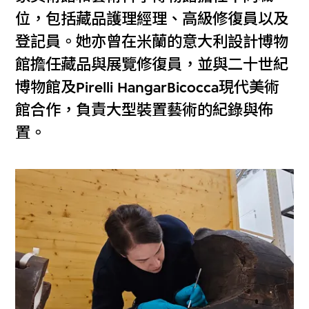
位，包括藏品護理經理、高級修復員以及
登記員。她亦曾在米蘭的意大利設計博物
館擔任藏品與展覽修復員，並與二十世紀
博物館及Pirelli HangarBicocca現代美術
館合作，負責大型裝置藝術的紀錄與佈
置。