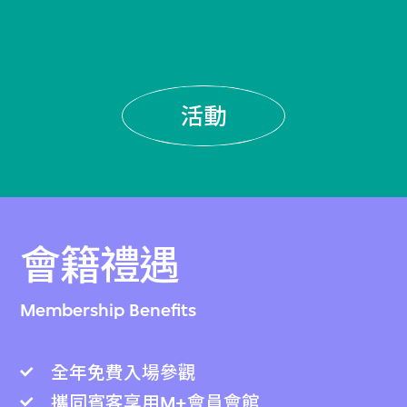
活動
會籍禮遇
Membership Benefits
全年免費入場參觀
攜同賓客享用M+會員會館