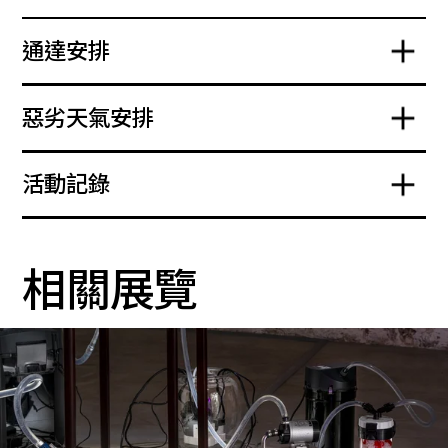
通達安排
惡劣天氣安排
活動記錄
相關展覽