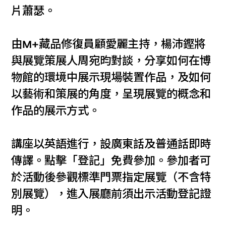
片蕭瑟。
由M+藏品修復員顧愛麗主持，楊沛鏗將
與展覽策展人周宛昀對談，分享如何在博
物館的環境中展示現場裝置作品，及如何
以藝術和策展的角度，呈現展覽的概念和
作品的展示方式。
講座以英語進行，設廣東話及普通話即時
傳譯。點擊「登記」免費參加。參加者可
於活動後參觀標準門票指定展覽（不含特
別展覽），進入展廳前須出示活動登記證
明。