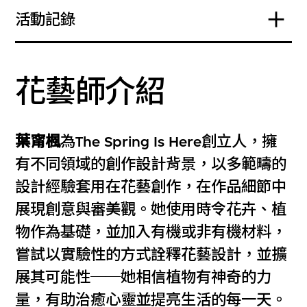
活動記錄
花藝師介紹
葉甯楓
為The Spring Is Here創立人，擁
有不同領域的創作設計背景，以多範疇的
設計經驗套用在花藝創作，在作品細節中
展現創意與審美觀。她使用時令花卉、植
物作為基礎，並加入有機或非有機材料，
嘗試以實驗性的方式詮釋花藝設計，並擴
展其可能性──她相信植物有神奇的力
量，有助治癒心靈並提亮生活的每一天。