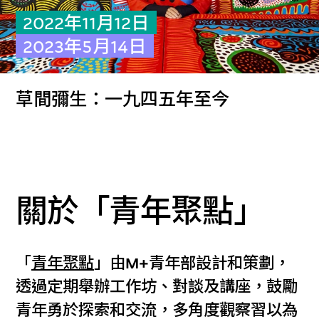
2022年11月12日
2023年5月14日
草間彌生：一九四五年至今
關於「青年聚點」
「
青年聚點
」由M+青年部設計和策劃，
透過定期舉辦工作坊、對談及講座，鼓勵
青年勇於探索和交流，多角度觀察習以為