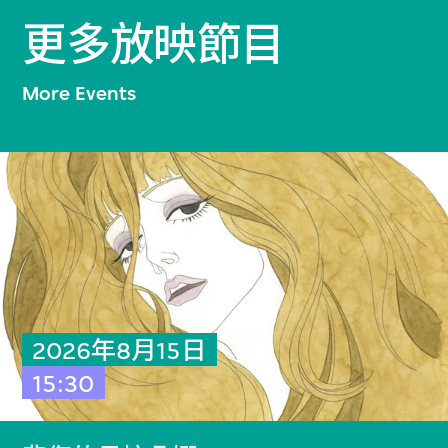
更多放映節目
More Events
2026年8月15日
15:30