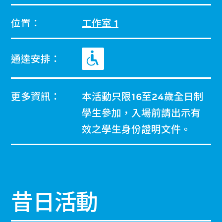
位置：
工作室 1
通達安排：
更多資訊：
本活動只限16至24歲全日制
學生參加，入場前請出示有
效之學生身份證明文件。
昔日活動