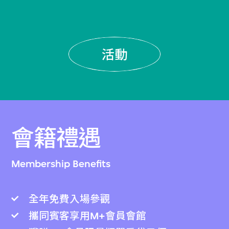
活動
會籍禮遇
Membership Benefits
全年免費入場參觀
攜同賓客享用M+會員會館