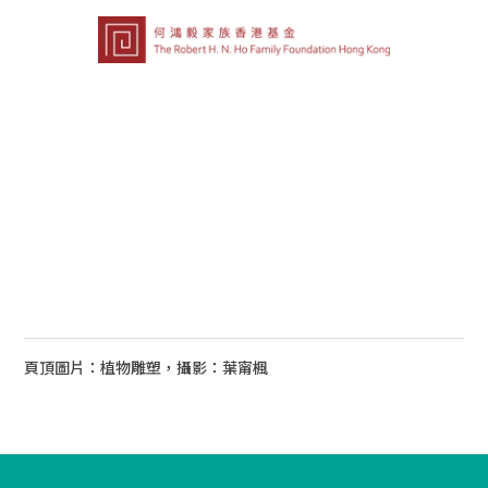
頁頂圖片：植物雕塑，攝影：葉甯楓