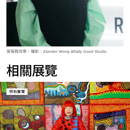
葉甯楓肖像，攝影：Alander Wong @Daily Good Studio
相關展覽
特別展覽