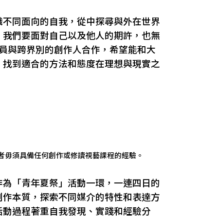
識不同面向的自我，從中探尋與外在世界
，我們要面對自己以及他人的期許，也無
成員與跨界別的創作人合作，希望能和大
，找到適合的方法和態度在理想與現實之
者毋須具備任何創作或修讀視藝課程的經驗。
作為「青年夏祭」活動一環，一連四日的
創作本質，探索不同媒介的特性和表達方
活動過程著重自我發現、實踐和經驗分