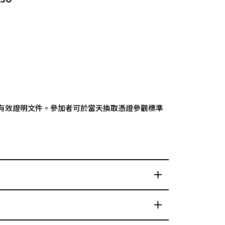
有效證明文件。參加者可於當天換取憑證參觀標準