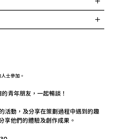
的人士參加。
趣的青年朋友，一起暢談！
劃的活動，及分享在策劃過程中遇到的趣
會分享他們的體驗及創作成果。
30