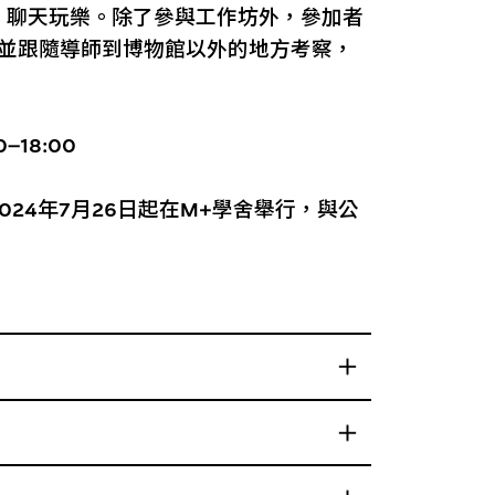
、聊天玩樂。除了參與工作坊外，參加者
，並跟隨導師到博物館以外的地方考察，
–18:00
024年7月26日起在M+學舍舉行，與公