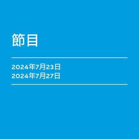
節目
2024年7月23日
2024年7月27日