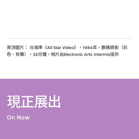
頁頂圖片： 白南準《All Star Video》，1984年，數碼錄影（彩
色、有聲），32分鐘，相片由Electronic Arts Intermix提供
現正展出
On Now