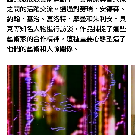
之間的活躍交流。通過對勞瑞．安德森、
約翰．基治、夏洛特．摩曼和朱利安．貝
克等知名人物進行訪談，作品捕捉了這些
藝術家的合作精神，這種重要心態塑造了
他們的藝術和人際關係。