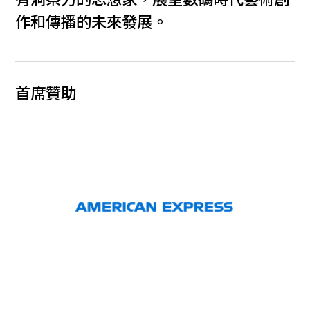
有洞察力的思想家，展望數碼時代藝術創
作和傳播的未來發展。
首席贊助