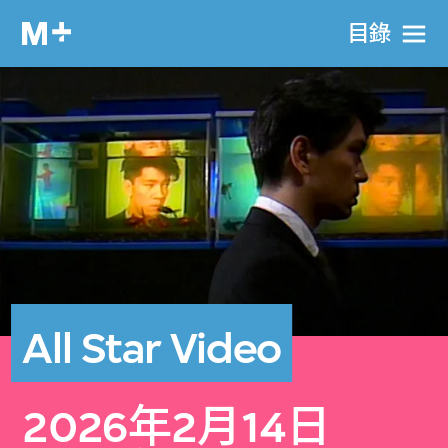
目​錄
All Star Video
2026年2月14日