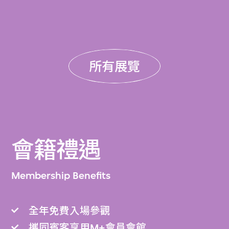
所有展覽
會籍禮遇
Membership Benefits
全年免費入場參觀
攜同賓客享用M+會員會館