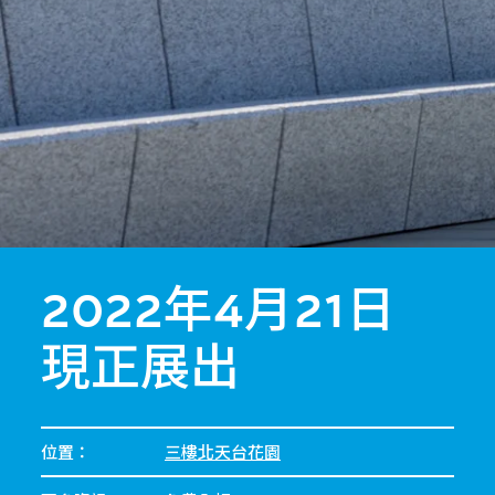
2022年4月21日
現正展出
位置：
三樓北天台花園