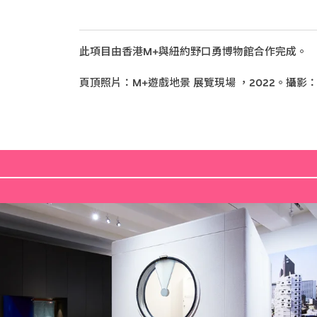
此項目由香港M+與紐約野口勇博物館合作完成。
頁頂照片：M+遊戲地景 展覽現場 ，2022。攝影