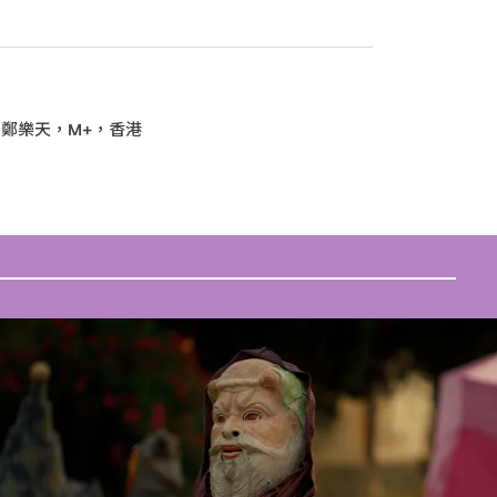
：鄭樂天，M+，香港