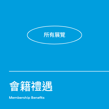
所有展覽
會籍禮遇
Membership Benefits