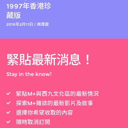
1997年香港珍
藏版
2019年2月11日 / 商瑋霖
緊貼最新消息！
Stay in the know!
緊貼M+與西九文化區的最新情況
探索M+雜誌的最新影片及故事
選擇你希望收取的內容
隨時取消訂閲