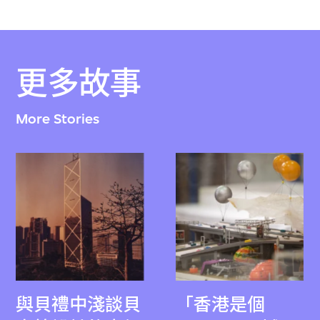
更多故事
More Stories
與貝禮中淺談貝
「香港是個