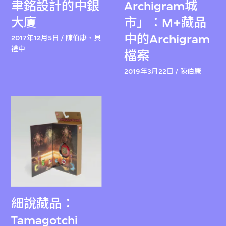
聿銘設計的中銀
Archigram城
大廈
市」：M+藏品
中的Archigram
2017年12月5日 / 陳伯康、貝
禮中
檔案
2019年3月22日 / 陳伯康
細說藏品：
Tamagotchi