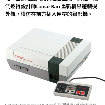
們邀得設計師Lance Barr重新構思遊戲機
外觀，模仿在前方插入匣帶的錄影機。