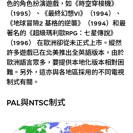
色的角色扮演遊戲，如《時空穿梭機》
（1995）、《最終幻想VI》（1994）、
《地球冒險2 基格的逆襲》（1994）和最
著名的《超級瑪利歐RPG：七星傳說》
（1996） 在歐洲卻從未正式上市。縱然
許多遊戲已在北美推出全英語版本，由於
歐洲語言眾多，要提供本地化版本相對困
難。另外，這亦與各地區採用的不同電視
制式有關。
PAL與NTSC制式