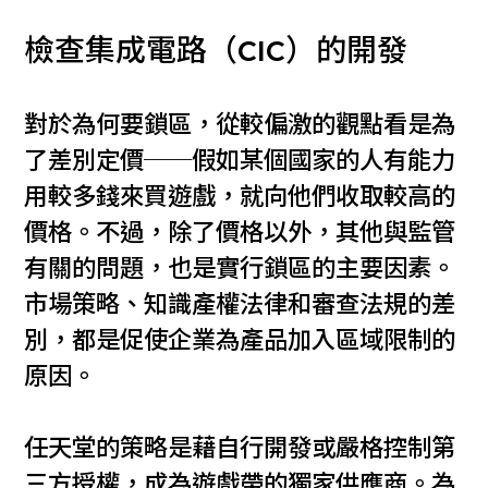
檢查集成電路（CIC）的開發
對於為何要鎖區，從較偏激的觀點看是為
了差別定價──假如某個國家的人有能力
用較多錢來買遊戲，就向他們收取較高的
價格。不過，除了價格以外，其他與監管
有關的問題，也是實行鎖區的主要因素。
市場策略、知識產權法律和審查法規的差
別，都是促使企業為產品加入區域限制的
原因。
任天堂的策略是藉自行開發或嚴格控制第
三方授權，成為遊戲帶的獨家供應商。為