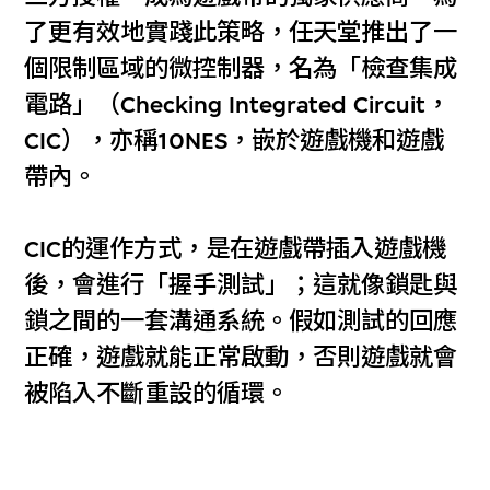
了更有效地實踐此策略，任天堂推出了一
個限制區域的微控制器，名為「檢查集成
電路」（Checking Integrated Circuit，
CIC），亦稱10NES，嵌於遊戲機和遊戲
帶內。
CIC的運作方式，是在遊戲帶插入遊戲機
後，會進行「握手測試」；這就像鎖匙與
鎖之間的一套溝通系統。假如測試的回應
正確，遊戲就能正常啟動，否則遊戲就會
被陷入不斷重設的循環。