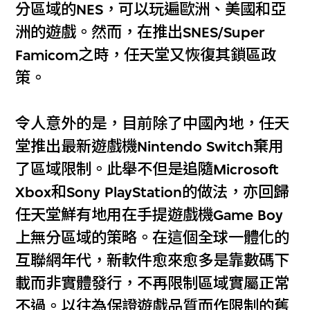
分區域的NES，可以玩遍歐洲、美國和亞
洲的遊戲。然而，在推出SNES/Super
Famicom之時，任天堂又恢復其鎖區政
策。
令人意外的是，目前除了中國內地，任天
堂推出最新遊戲機Nintendo Switch棄用
了區域限制。此舉不但是追隨Microsoft
Xbox和Sony PlayStation的做法，亦回歸
任天堂鮮有地用在手提遊戲機Game Boy
上無分區域的策略。在這個全球一體化的
互聯網年代，新軟件愈來愈多是靠數碼下
載而非實體發行，不再限制區域實屬正常
不過。以往為保證遊戲品質而作限制的舊