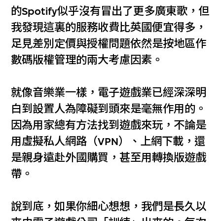
的Spotify似乎沒有冒出了更多廣東歌，但
我發現這裏的服務收費比英國便宜得多，
足見差別定價與授權問題依然是按地區作
數碼版權管理的兩大考慮因素。
就像音樂業一樣，電子遊戲業已經深深明
白到設置人為障礙到頭來是毫無作用的。
因為用家總有方法找到遊戲來玩，不論是
用虛擬私人網路（VPN）、上網下載，還
是親身遠赴外國購買，甚至用轉換版遊戲
帶。
說到底，如果你細心想想，我們是長久以