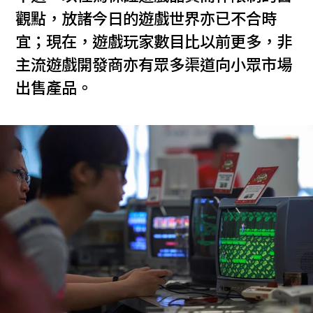
觀點，放諸今日的遊戲世界亦已不合時
宜；現在，遊戲玩家數目比以前更多，非
主流遊戲開發商亦有眾多渠道向小眾市場
出售產品。