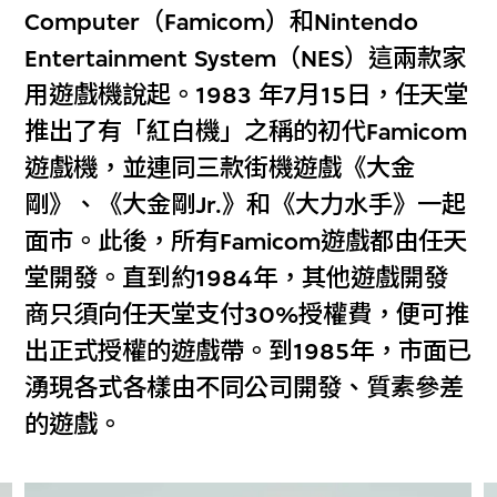
Computer（Famicom）和Nintendo
Entertainment System（NES）這兩款家
用遊戲機說起。1983 年7月15日，任天堂
推出了有「紅白機」之稱的初代Famicom
遊戲機，並連同三款街機遊戲《大金
剛》、《大金剛Jr.》和《大力水手》一起
面市。此後，所有Famicom遊戲都由任天
堂開發。直到約1984年，其他遊戲開發
商只須向任天堂支付30%授權費，便可推
出正式授權的遊戲帶。到1985年，市面已
湧現各式各樣由不同公司開發、質素參差
的遊戲。