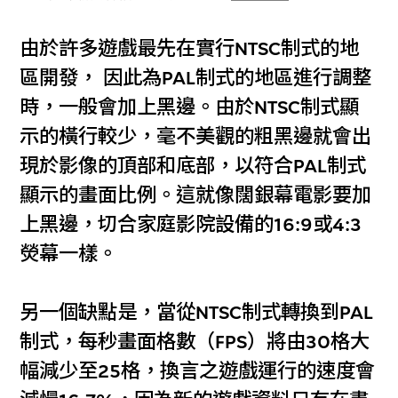
由於許多遊戲最先在實行NTSC制式的地
區開發， 因此為PAL制式的地區進行調整
時，一般會加上黑邊。由於NTSC制式顯
示的橫行較少，毫不美觀的粗黑邊就會出
現於影像的頂部和底部，以符合PAL制式
顯示的畫面比例。這就像闊銀幕電影要加
上黑邊，切合家庭影院設備的16:9或4:3
熒幕一樣。
另一個缺點是，當從NTSC制式轉換到PAL
制式，每秒畫面格數（FPS）將由30格大
幅減少至25格，換言之遊戲運行的速度會