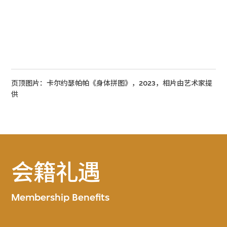
页顶图片：卡尔约瑟帕帕《身体拼图》，2023，相片由艺术家提
供
会籍礼遇
Membership Benefits