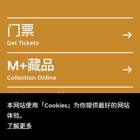
门票
Get Tickets
M+藏品
Collection Online
关于M+藏品
本网站使用「Cookies」为你提供最好的网站
About the Collection
体验。
了解更多
M+杂志