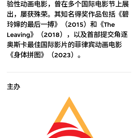
验性动画电影，曾在多个国际电影节上展
出，屡获殊荣。其知名得奖作品包括《碧
玲婶的最后一搏》（2015）和《The
Leaving》（2018），以及首部提交角逐
奥斯卡最佳国际影片的菲律宾动画电影
《身体拼图》（2023）。
主办