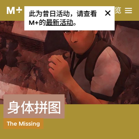
网站导览
此为昔日活动，请查看
M+的
最新活动
。
身体拼图
The Missing