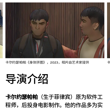
卡尔约瑟帕帕《身体拼图》，2023，相片由艺术家提供
导演介绍
卡尔约瑟帕帕
（生于菲律宾）原为软件工
程师，后投身电影制作。他的作品多为实