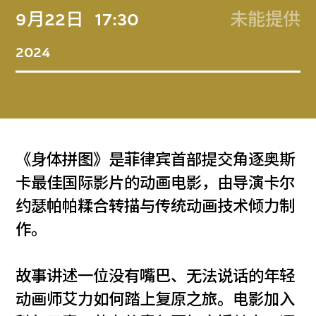
9月22日
17:30
未能提供
2024
《身体拼图》是菲律宾首部提交角逐奥斯
卡最佳国际影片的动画电影，由导演卡尔
约瑟帕帕糅合转描与传统动画技术倾力制
作。
故事讲述一位没有嘴巴、无法说话的年轻
动画师艾力如何踏上复原之旅。电影加入