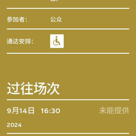
参加者：
公众
通达安排：
过往场次
9月14日
16:30
未能提供
2024