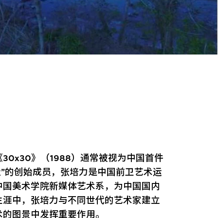
0x30》（1988）通常被视为中国首件
社”的创始成员，张培力是中国前卫艺术运
中国美术学院新媒体艺术系，为中国国内
生涯中，张培力与不同世代的艺术家建立
术的图景中发挥重要作用。