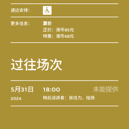
通达安排：
更多信息：
票价
正价：港币85元
特惠：港币68元
过往场次
5月31日
18:00
未能提供
映后谈讲者：张培力、陆扬
2024