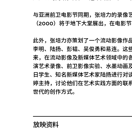
与亚洲前卫电影节同期，张培力的录像艺术
（2000）将于地下大堂展出，在电影
此外，张培力亦策划了一个流动影像作
李明、陆扬、彭韫、吴俊勇和易连。这
来，在流动影像及新媒体艺术领域中的
演艺术录像、前卫影像实验、水墨动画
日学生、知名新媒体艺术家陆扬进行对
婷主持，讨论他们在艺术实践方面的联
世代的创作方式。
放映资料