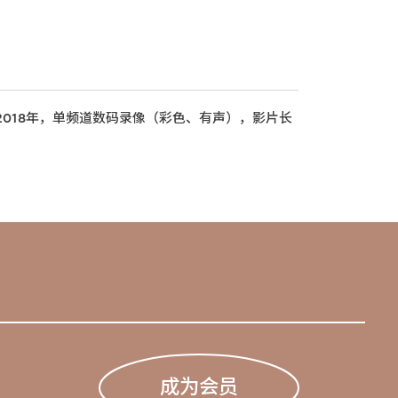
018年，单频道数码录像（彩色、有声），影片长
成为会员