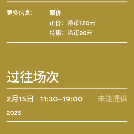
更多信息：
票价
正价：港币120元
特惠：港币96元
过往场次
2月15日
11:30–19:00
未能提供
2025