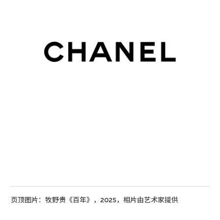
页顶图片：牧野贵《百年》，2025，相片由艺术家提供