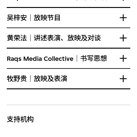
吴梓安｜放映节目
黄荣法｜讲述表演、放映及对谈
Raqs Media Collective｜书写思想
牧野贵｜放映及表演
支持机构