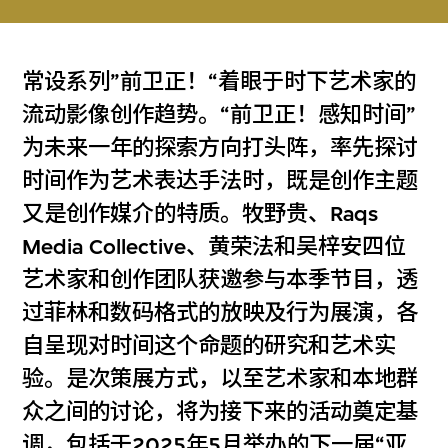
常设系列”前卫正！“着眼于时下艺术家的
流动影像创作趋势。“前卫正！感知时间”
为未来一年的探索方向打头阵，率先探讨
时间作为艺术表达手法时，既是创作主题
又是创作媒介的特质。牧野贵、Raqs
Media Collective、黄荣法和吴梓安四位
艺术家和创作团队获邀参与本季节目，透
过菲林和数码格式的放映及行为展演，各
自呈现对时间这个命题的研究和艺术实
验。是次策展方式，以至艺术家和本地群
众之间的讨论，将为接下来的活动奠定基
调，包括于2025年5月举办的下一届“
亚