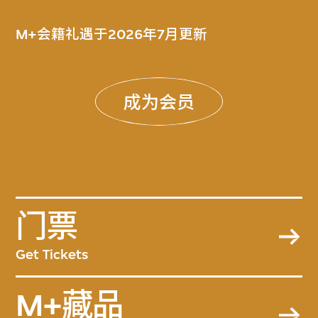
M+会籍礼遇于2026年7月更新
成为会员
门票
Get Tickets
M+藏品