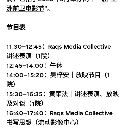
洲前卫电影节
”。
节目表
11:30–12:45：Raqs Media Collective｜
讲述表演（1院）
12:45–14:00：午休
14:00–15:20：吴梓安｜放映节目（1
院）
15:30–16:35：黄荣法｜讲述表演、放映
及对谈（1院）
16:40–17:40：Raqs Media Collective｜
书写思想（流动影像中心）