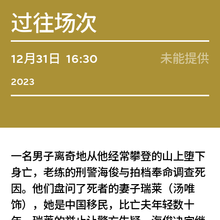
过往场次
12月31日
16:30
未能提供
2023
一名男子离奇地从他经常攀登的山上堕下
身亡，老练的刑警海俊与拍档奉命调查死
因。他们盘问了死者的妻子瑞莱（汤唯
饰），她是中国移民，比亡夫年轻数十