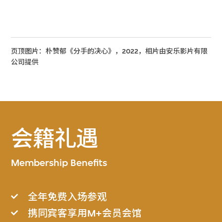
页顶图片：朴赞郁《分手的决心》，2022，相片由安乐影片有限
公司提供
会籍礼遇
Membership Benefits
全年免费入场参观
携同宾客享用M+会员会馆