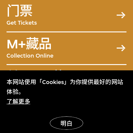
门票
Get Tickets
M+藏品
Collection Online
关于M+藏品
本网站使用「Cookies」为你提供最好的网站
About the Collection
体验。
了解更多
M+杂志
M+ Magazine
明白