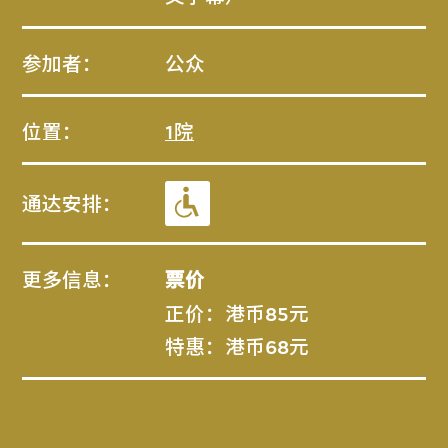
参加者：
公众
位置：
1院
通达安排：
更多信息：
票价
正价：港币85元
特惠：港币68元