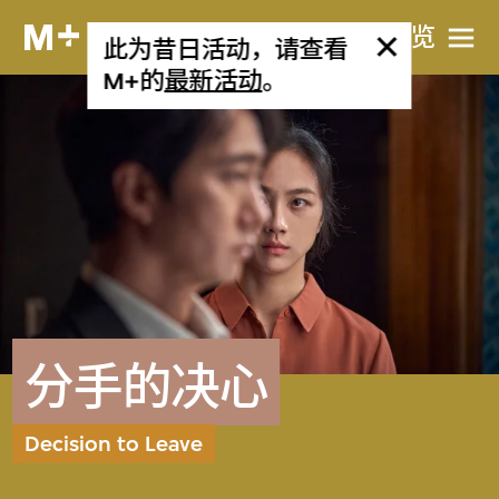
网站导览
此为昔日活动，请查看
M+的
最新活动
。
分手的决心
Decision to Leave