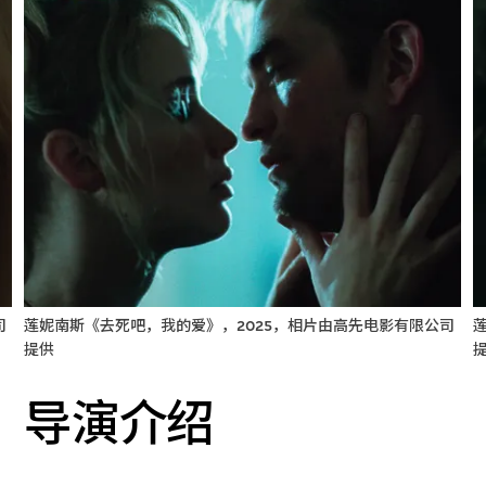
司
莲妮南斯《去死吧，我的爱》，2025，相片由高先电影有限公司
提供
导演介绍