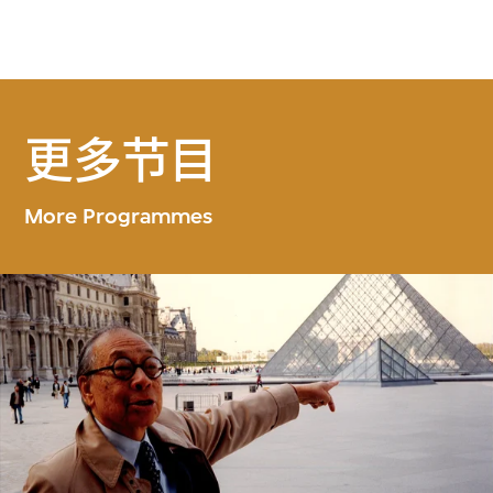
更多节目
More Programmes