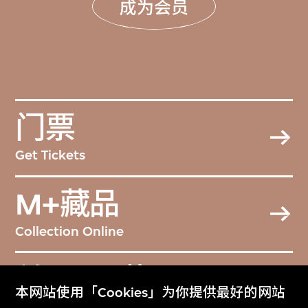
成为会员
门票
Get Tickets
M+藏品
Collection Online
关于M+藏品
本网站使用「Cookies」为你提供最好的网站
About the Collection