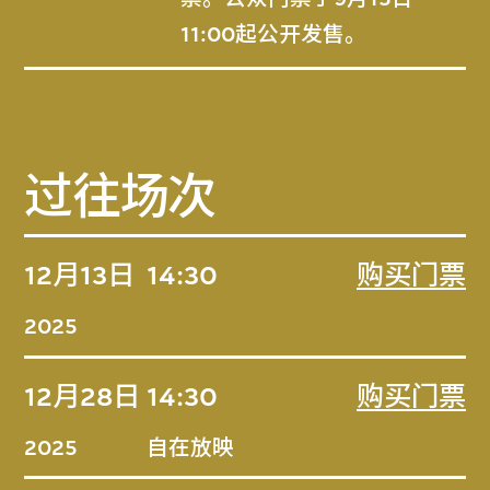
11:00起公开发售。
过往场次
12月13日
14:30
购买门票
2025
12月28日
14:30
购买门票
2025
自在放映