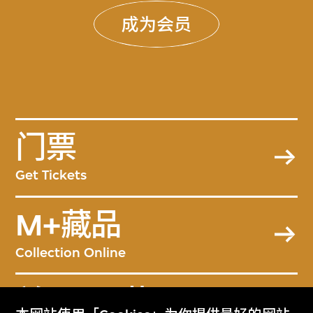
成为会员
门票
Get Tickets
M+藏品
Collection Online
关于M+藏品