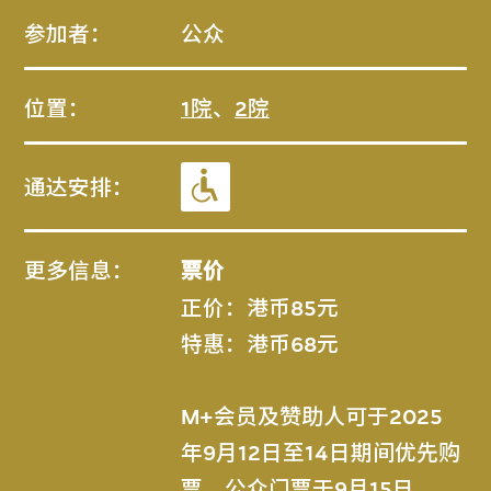
参加者：
公众
位置：
1院
、
2院
通达安排：
更多信息：
票价
正价：港币85元
特惠：港币68元
M+会员及赞助人可于2025
年9月12日至14日期间优先购
票。公众门票于9月15日