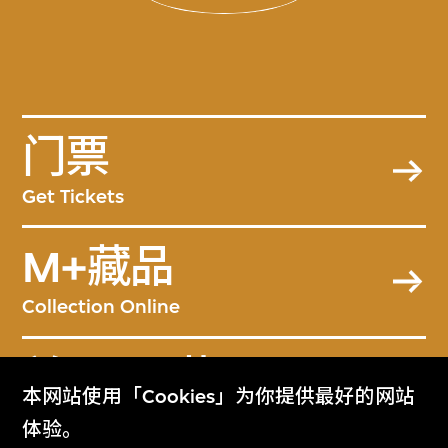
门票
Get Tickets
M+藏品
Collection Online
关于M+藏品
本网站使用「Cookies」为你提供最好的网站
About the Collection
体验。