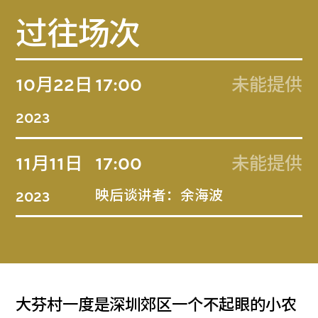
过往场次
10月22日
17:00
未能提供
2023
11月11日
17:00
未能提供
映后谈讲者：余海波
2023
大芬村一度是深圳郊区一个不起眼的小农