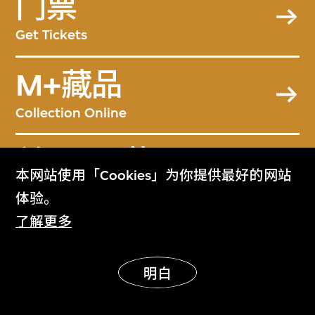
门票
Get Tickets
M+藏品
Collection Online
关于M+藏品
本网站使用「Cookies」为你提供最好的网站
About the Collection
体验。
了解更多
M+杂志
M+ Magazine
明白