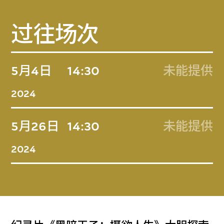
过往场次
5月4日
14:30
未能提供
2024
5月26日
14:30
未能提供
2024