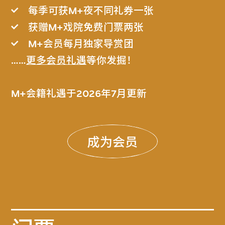
每季可获M+夜不同礼券一张
获赠M+戏院免费门票两张
M+会员每月独家导赏团
……
更多会员礼遇
等你发掘！
M+会籍礼遇于2026年7月更新
成为会员