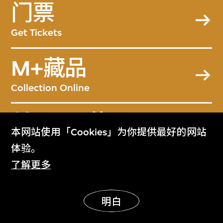
门票
Get Tickets
M+藏品
Collection Online
关于M+藏品
本网站使用「Cookies」为你提供最好的网站
About the Collection
体验。
了解更多
M+杂志
M+ Magazine
明白