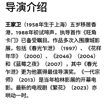
导演介绍
王家卫
（1958年生于上海）五岁移居香
港，1988年初试啼声，执导首作《旺角
卡门》已备受瞩目。作品多次入围康城影
展，包括《春光乍泄》（1997）、《花样
年华》（2000）、《2046》（2004）
和《蓝莓之夜》（2007），其中《春光
乍泄》更为他赢得最佳导演奖。《一代宗
师》（2013）是当年柏林影展的开幕电
影。最新的电视剧《繁花》（2023）亦
哄动一时。