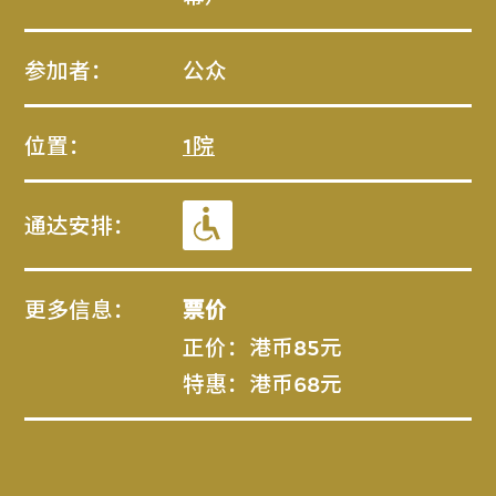
参加者：
公众
位置：
1院
通达安排：
更多信息：
票价
正价：港币85元
特惠：港币68元