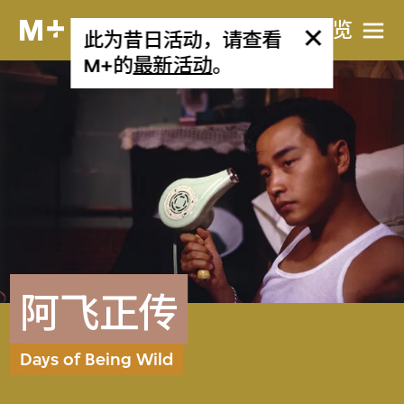
网站导览
此为昔日活动，请查看
M+的
最新活动
。
阿飞正传
Days of Being Wild