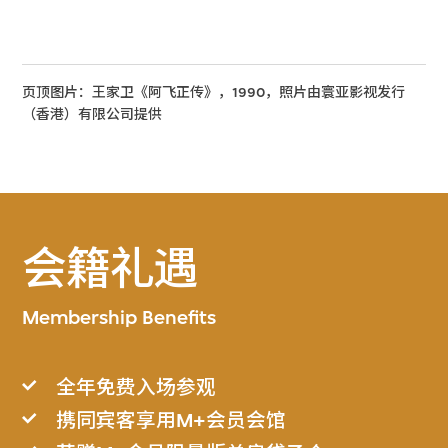
页顶图片：王家卫《阿飞正传》，1990，照片由寰亚影视发行
（香港）有限公司提供
会籍礼遇
Membership Benefits
全年免费入场参观
携同宾客享用M+会员会馆