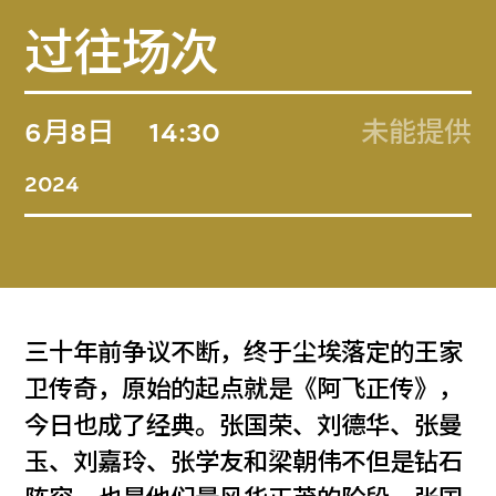
过往场次
6月8日
14:30
未能提供
2024
三十年前争议不断，终于尘埃落定的王家
卫传奇，原始的起点就是《阿飞正传》，
今日也成了经典。张国荣、刘德华、张曼
玉、刘嘉玲、张学友和梁朝伟不但是钻石