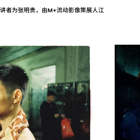
讲者为张明贵，由M+流动影像策展人江