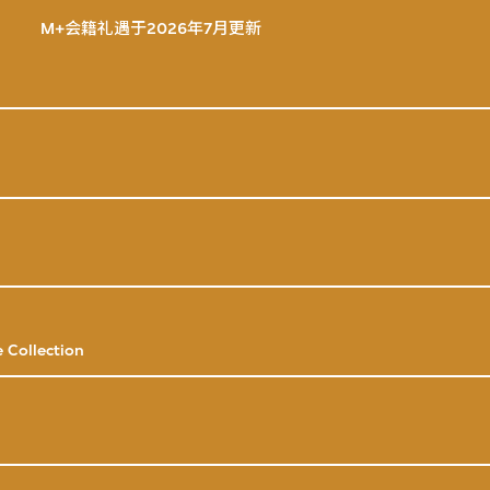
M+会籍礼遇于2026年7月更新
 Collection