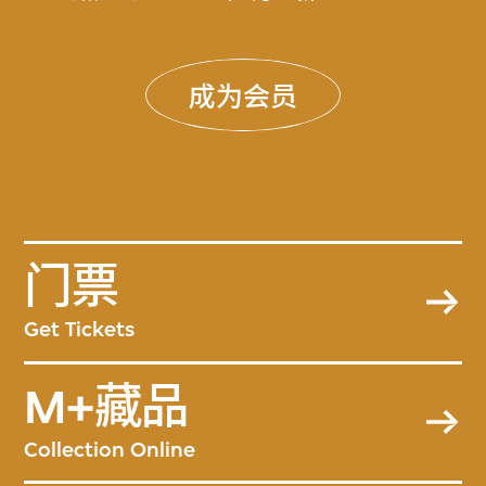
成为会员
门票
Get Tickets
M+藏品
Collection Online