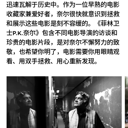
迅速瓦解于历史中。作为一位早熟的电影
收藏家兼爱好者，奈尔很快就意识到拯救
和展示这些电影是刻不容缓的。《菲林卫
士P.K.奈尔》包含不同电影导演的访谈和
珍贵的电影片段，是对奈尔不懈努力的致
敬，也希望你明了，电影需要你用眼睛观
看、用双手拯救、用心重新发现。