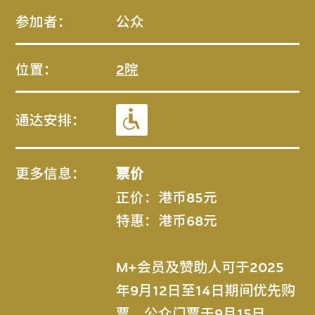
参加者：
公众
位置：
2院
通达安排：
更多信息：
票价
正价：港币85元
特惠：港币68元
M+会员及赞助人可于2025
年9月12日至14日期间优先购
票。公众门票于9月15日