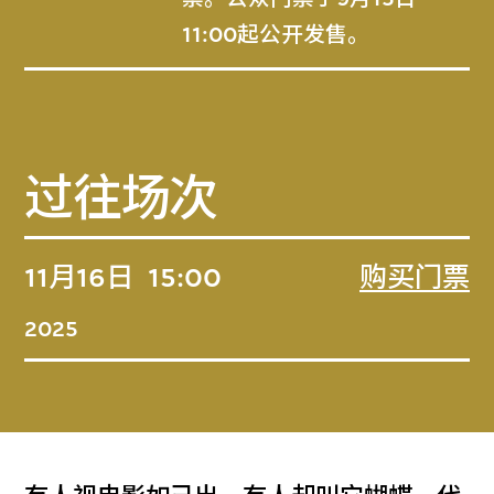
11:00起公开发售。
过往场次
11月16日
15:00
购买门票
2025