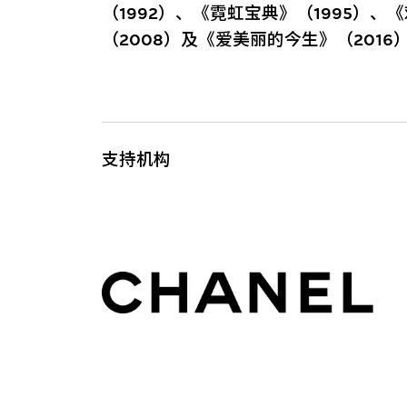
（1992）、《霓虹宝典》（1995）、
（2008）及《爱美丽的今生》（2016
支持机构