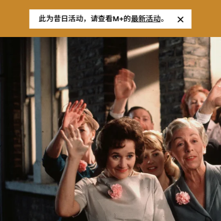
此为昔日活动，请查看M+的
最新活动
。