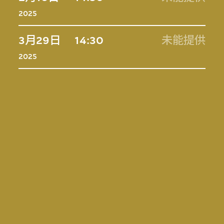
2025
3月29日
14:30
未能提供
2025