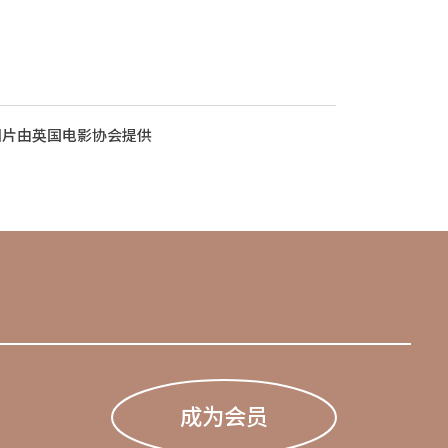
相片由英国电影协会提供
成为会员