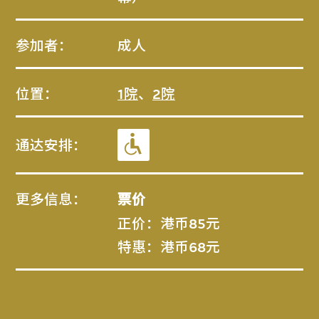
参加者：
成人
位置：
1院
、
2院
通达安排：
更多信息：
票价
正价：港币85元
特惠：港币68元