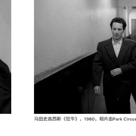
马田史高西斯《狂牛》，1980，相片由Park Circus