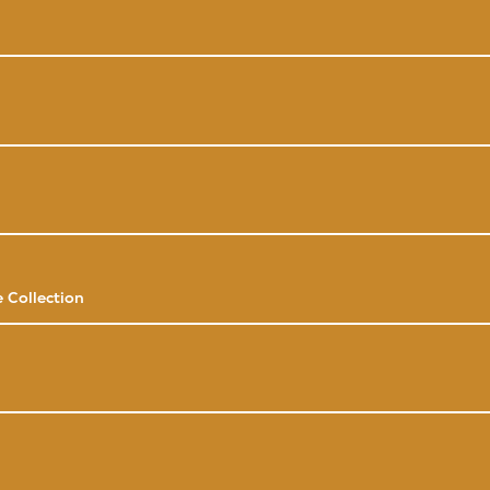
 Collection