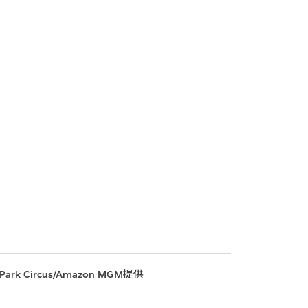
Circus/Amazon MGM提供