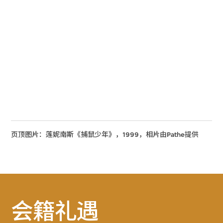
页顶图片：莲妮南斯《捕鼠少年》，1999，相片由Pathe提供
会籍礼遇