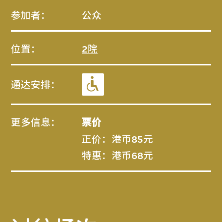
参加者：
公众
位置：
2院
通达安排：
更多信息：
票价
正价：港币85元
特惠：港币68元