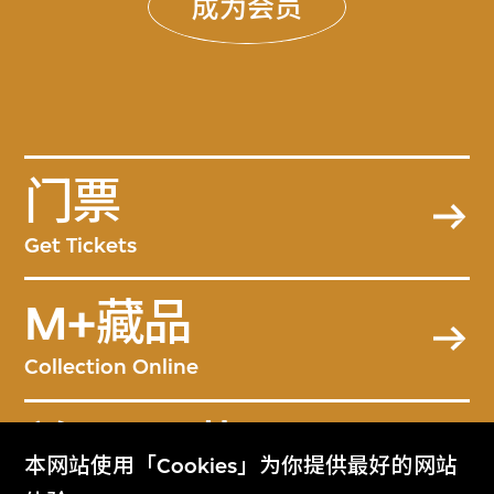
成为会员
门票
Get Tickets
M+藏品
Collection Online
关于M+藏品
本网站使用「Cookies」为你提供最好的网站
About the Collection