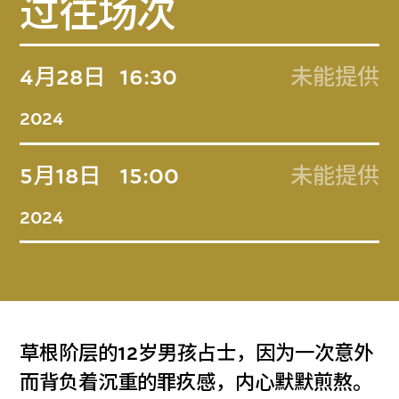
过往场次
4月28日
16:30
未能提供
2024
5月18日
15:00
未能提供
2024
草根阶层的12岁男孩占士，因为一次意外
而背负着沉重的罪疚感，内心默默煎熬。