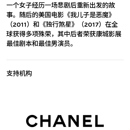
一个女子经历一场悲剧后重新出发的故
事。随后的美国电影《我儿子是恶魔》
（2011）和《独行煞星》（2017）在全
球获得多项殊荣，其中后者荣获康城影展
最佳剧本和最佳男演员。
支持机构