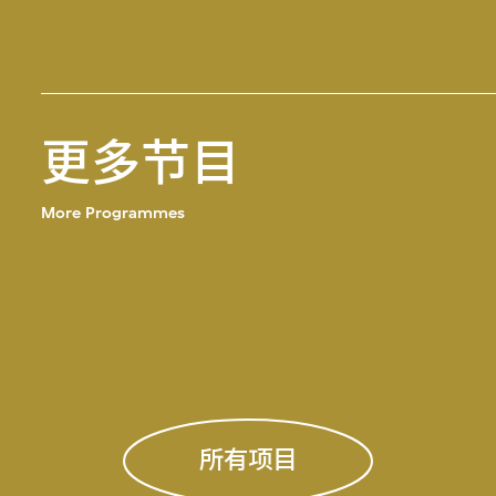
更多节目
More Programmes
所有项目