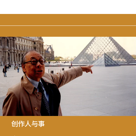
创作人与事