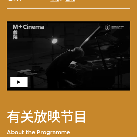
有关放映节目
About the Programme