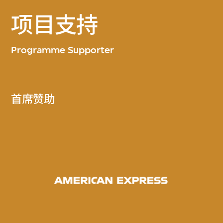
项目支持
Programme Supporter
首席赞助