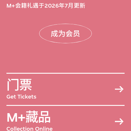
M+会籍礼遇于2026年7月更新
成为会员
门票
Get Tickets
M+藏品
Collection Online