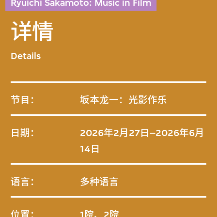
Ryuichi Sakamoto: Music in Film
详情
Details
节目：
坂本龙一：光影作乐
日期：
2026年2月27日–2026年6月
14日
语言：
多种语言
位置：
1院
、
2院