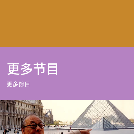
更多节目
更多節目