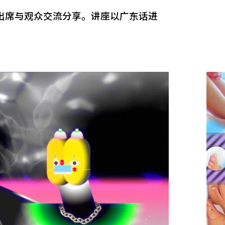
出席与观众交流分享。讲座以广东话进