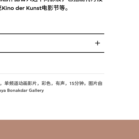
 der Kunst电影节等。
1，单频道动画影片，彩色，有声，15分钟。图片由
akdar Gallery