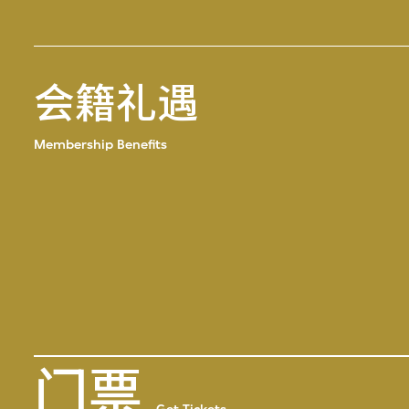
会籍礼遇
Membership Benefits
门票