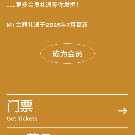
……
更多会员礼遇
等你发掘！
M+会籍礼遇于2026年7月更新
成为会员
门票
Get Tickets