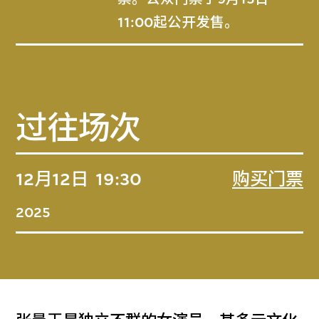
11:00起公开发售。
过往场次
12月12日
19:30
购买门票
2025