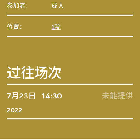
参加者：
成人
位置：
1院
过往场次
7月23日
14:30
未能提供
2022