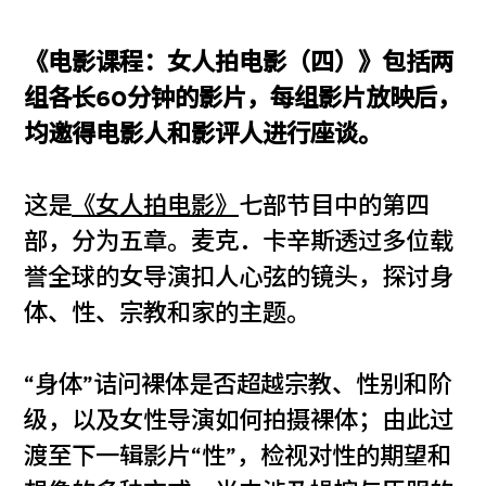
《电影课程：女人拍电影（四）》包括两
组各长60分钟的影片，每组影片放映后，
均邀得电影人和影评人进行座谈。
这是
《女人拍电影》
七部节目中的第四
部，分为五章。麦克．卡辛斯透过多位载
誉全球的女导演扣人心弦的镜头，探讨身
体、性、宗教和家的主题。
“身体”诘问裸体是否超越宗教、性别和阶
级，以及女性导演如何拍摄裸体；由此过
渡至下一辑影片“性”，检视对性的期望和