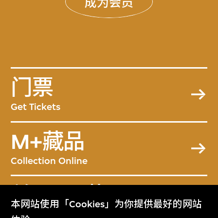
成为会员
门票
Get Tickets
M+藏品
Collection Online
关于M+藏品
本网站使用「Cookies」为你提供最好的网站
About the Collection