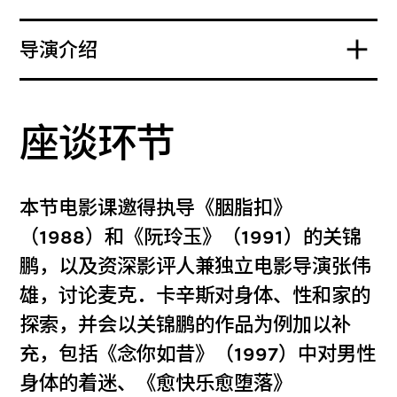
导演介绍
座谈环节
本节电影课邀得执导《胭脂扣》
（1988）和《阮玲玉》（1991）的关锦
鹏，以及资深影评人兼独立电影导演张伟
雄，讨论麦克．卡辛斯对身体、性和家的
探索，并会以关锦鹏的作品为例加以补
充，包括《念你如昔》（1997）中对男性
身体的着迷、《愈快乐愈堕落》