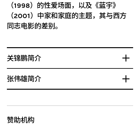
（1998）的性爱场面，以及《蓝宇》
（2001）中家和家庭的主题，其与西方
同志电影的差别。
关锦鹏简介
张伟雄简介
赞助机构