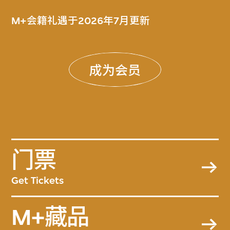
M+会籍礼遇于2026年7月更新
成为会员
门票
Get Tickets
M+藏品