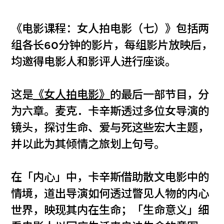
《电影课程：女人拍电影（七）》包括两
组各长60分钟的影片，每组影片放映后，
均邀得电影人和影评人进行座谈。
这是
《女人拍电影》
的最后一部节目，分
为六章。麦克．卡辛斯透过多位女导演的
镜头，探讨生命、爱与死这些宏大主题，
并以此为其倾情之旅划上句号。
在「内心」中，卡辛斯借助散文电影中的
情境，道出导演如何透过瞥见人物的内心
世界，映现其内在生命；「生命意义」细