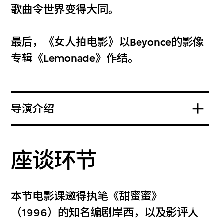
歌曲令世界变得大同。
最后，《女人拍电影》以Beyonce的影像
专辑《Lemonade》作结。
导演介绍
座谈环节
本节电影课邀得执笔《甜蜜蜜》
（1996）的知名编剧岸西，以及影评人