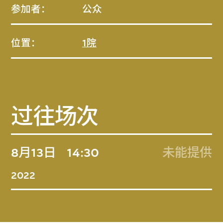
参加者：
公众
位置：
1院
过往场次
8月13日
14:30
未能提供
2022